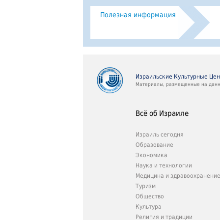
Полезная информация
Израильские Культурные Це
Материалы, размещенные на данно
Всё об Израиле
Израиль сегодня
Образование
Экономика
Наука и технологии
Медицина и здравоохранени
Туризм
Общество
Культура
Религия и традиции