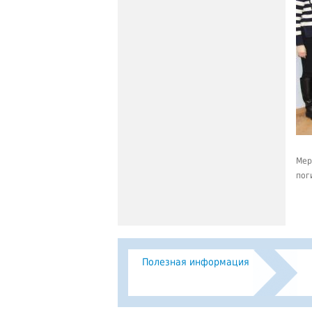
Мер
пог
Полезная информация