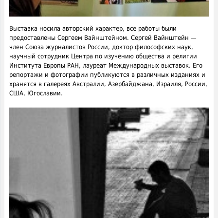
Выставка носила авторский характер, все работы были
предоставлены Сергеем Вайнштейном. Сергей Вайнштейн —
член Союза журналистов России, доктор философских наук,
научный сотрудник Центра по изучению общества и религии
Института Европы РАН, лауреат Международных выставок. Его
репортажи и фотографии публикуются в различных изданиях и
хранятся в галереях Австралии, Азербайджана, Израиля, России,
США, Югославии.