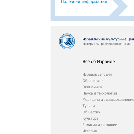
Полезная информация
Израильские Культурные Це
Материалы, размещенные на данно
Всё об Израиле
Израиль сегодня
Образование
Экономика
Наука и технологии
Медицина и здравоохранени
Туризм
Общество
Культура
Религия и традиции
История