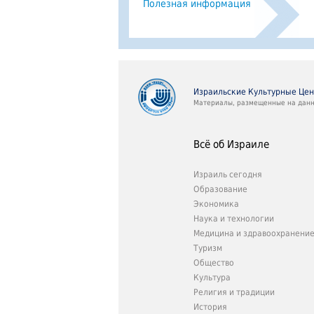
Полезная информация
Израильские Культурные Це
Материалы, размещенные на данно
Всё об Израиле
Израиль сегодня
Образование
Экономика
Наука и технологии
Медицина и здравоохранени
Туризм
Общество
Культура
Религия и традиции
История