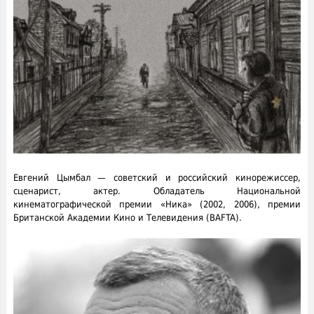
Евгений Цымбал — советский и российский кинорежиссер,
сценарист, актер. Обладатель Национальной
кинематографической премии «Ника» (2002, 2006), премии
Британской Академии Кино и Телевидения (BAFTA).