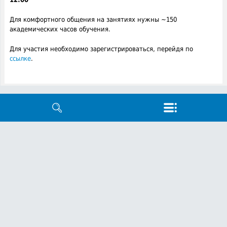
Для комфортного общения на занятиях нужны ~150
академических часов обучения.
Для участия необходимо зарегистрироваться, перейдя по
ссылке
.