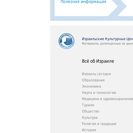
Полезная информация
Израильские Культурные Це
Материалы, размещенные на данно
Всё об Израиле
Израиль сегодня
Образование
Экономика
Наука и технологии
Медицина и здравоохранени
Туризм
Общество
Культура
Религия и традиции
История