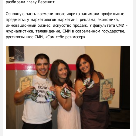
разбирали главу Берешит.
Основную часть времени после иврита занимали профильные
предметы: у маркетологов маркетинг, реклама, экономика,
инновационный бизнес, искусство продаж. У факультета СМИ –
журналистика, телевидение, СМИ в современном государстве,
русскоязычное СМИ, «Сам себе режиссер».