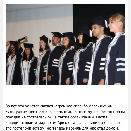
За все это хочется сказать огромное спасибо Израильским
культурным центрам в городах исхода, потому что без них наша
поездка не состоялась бы, а также организации Натив,
координаторам и мадрихам Ариэля за …, раньше бы я назвала
это гостеприимством, но теперь Израиль для нас стал домом,