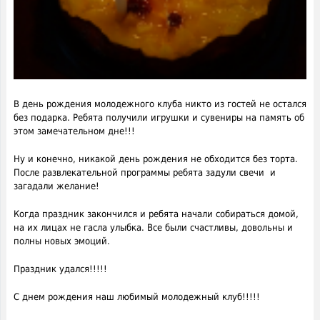
В день рождения молодежного клуба никто из гостей не остался
без подарка. Ребята получили игрушки и сувениры на память об
этом замечательном дне!!!
Ну и конечно, никакой день рождения не обходится без торта.
После развлекательной программы ребята задули свечи и
загадали желание!
Когда праздник закончился и ребята начали собираться домой,
на их лицах не гасла улыбка. Все были счастливы, довольны и
полны новых эмоций.
Праздник удался!!!!!
С днем рождения наш любимый молодежный клуб!!!!!