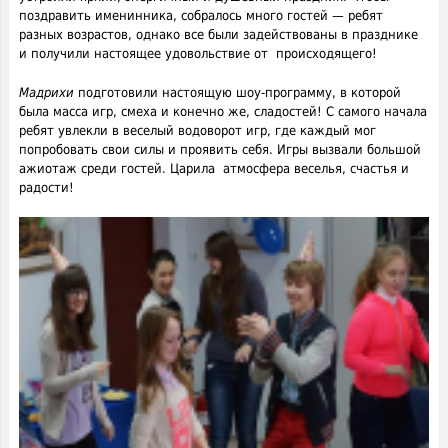
поздравить именинника, собралось много гостей — ребят
разных возрастов, однако все были задействованы в празднике
и получили настоящее удовольствие от происходящего!
Мадрихи
подготовили настоящую шоу-программу, в которой
была масса игр, смеха и конечно же, сладостей! С самого начала
ребят увлекли в веселый водоворот игр, где каждый мог
попробовать свои силы и проявить себя. Игры вызвали большой
ажиотаж среди гостей. Царила атмосфера веселья, счастья и
радости!