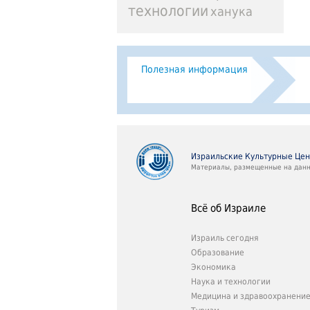
технологии
ханука
Полезная информация
Израильские Культурные Це
Материалы, размещенные на данно
Всё об Израиле
Израиль сегодня
Образование
Экономика
Наука и технологии
Медицина и здравоохранени