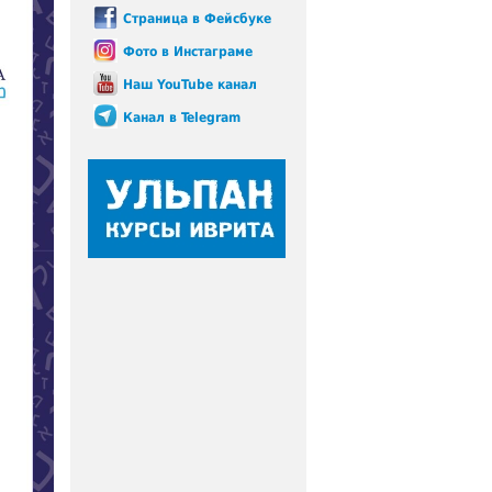
Страница в Фейсбуке
Фото в Инстаграме
Наш YouTube канал
Канал в Telegram