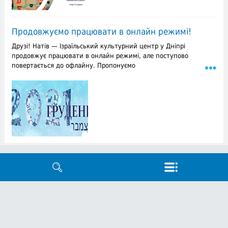
Продовжуємо працювати в онлайн режимі!
Друзі! Натів — Ізраїльський культурний центр у Дніпрі
продовжує працювати в онлайн режимі, але поступово
повертається до офлайну. Пропонуємо