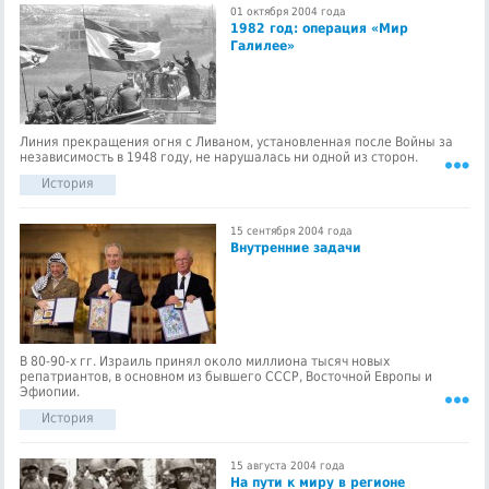
01 октября 2004 года
1982 год: операция «Мир
Галилее»
Линия прекращения огня с Ливаном, установленная после Войны за
независимость в 1948 году, не нарушалась ни одной из сторон.
История
15 сентября 2004 года
Внутренние задачи
В 80-90-х гг. Израиль принял около миллиона тысяч новых
репатриантов, в основном из бывшего СССР, Восточной Европы и
Эфиопии.
История
15 августа 2004 года
На пути к миру в регионе