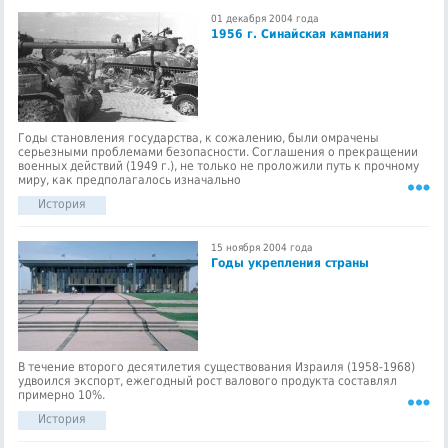
01 декабря 2004 года
1956 г. Синайская кампания
Годы становления государства, к сожалению, были омрачены
серьезными проблемами безопасности. Соглашения о прекращении
военных действий (1949 г.), не только не проложили путь к прочному
миру, как предполагалось изначально
История
15 ноября 2004 года
Годы укрепления страны
В течение второго десятилетия существования Израиля (1958-1968)
удвоился экспорт, ежегодный рост валового продукта составлял
примерно 10%.
История