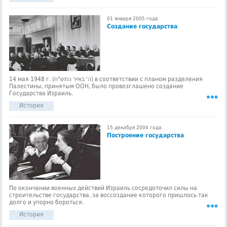
01 января 2005 года
Создание государства
14 мая 1948 г. (ה' באייר התש"ח) в соответствии с планом разделения
Палестины, принятым ООН, было провозглашено создание
Государства Израиль.
История
15 декабря 2004 года
Построение государства
По окончании военных действий Израиль сосредоточил силы на
строительстве государства, за воссоздание которого пришлось так
долго и упорно бороться.
История