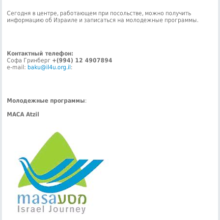
Сегодня в центре, работающем при посольстве, можно получить
информацию об Израиле и записаться на молодежные программы.
Контактный телефон:
Софа Гринберг
+(994) 12 4907894
e-mail:
baku@il4u.org.il
:
Молодежные программы
:
МАСА Atzil