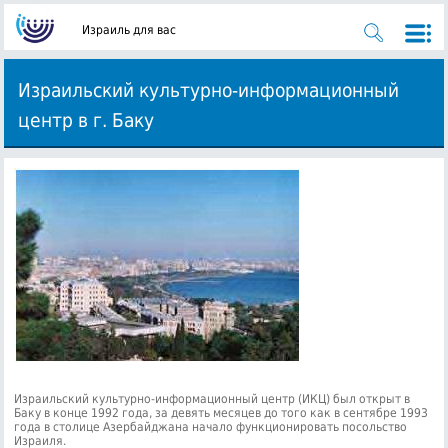
Израиль для вас
Израильский культурно-информационный
центр в г. Баку
Израильский культурно-информационный центр (ИКЦ) был открыт в
Баку в конце 1992 года, за девять месяцев до того как в сентябре 1993
года в столице Азербайджана начало функционировать посольство
Израиля.