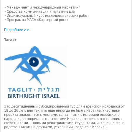
• Менеджмент и международный маркетинг
• Средства коммуникации и мультимедиа
• Индивидуальный курс исследовательских работ
• Программа МАСА «Карьерный рост»
Подробнее >>
Таглит
Это десятидневный субсидированный тур для еврейской молодежи от
18 до 26 лет, для тех, кто еще никогда не был в Израиле. Участники
проекта знакомятся с местами, связанными с историей еврейского
народа и достопримечательностями Израиля, встречаются со своими
сверстниками — новыми репатриантами, студентами, и, конечно же, с
родственниками и друзьями, уехавшими когда-то в Израиль.