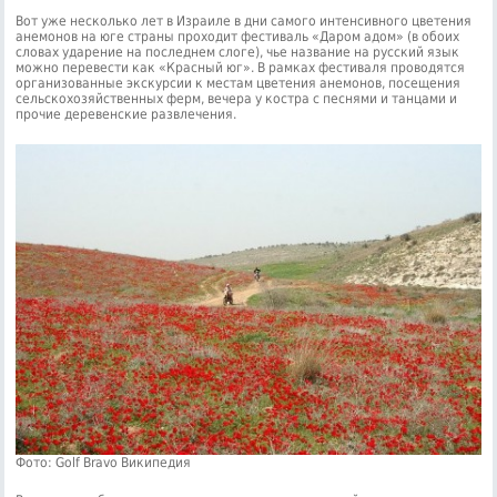
Вот уже несколько лет в Израиле в дни самого интенсивного цветения
анемонов на юге страны проходит фестиваль «Даром адом» (в обоих
словах ударение на последнем слоге), чье название на русский язык
можно перевести как «Красный юг». В рамках фестиваля проводятся
организованные экскурсии к местам цветения анемонов, посещения
сельскохозяйственных ферм, вечера у костра с песнями и танцами и
прочие деревенские развлечения.
Фото: Golf Bravo Википедия