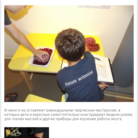
И никого не оставляют равнодушными творческие мастерские, в
которых дети и взрослые самостоятельно конструируют модели шлема
для чтения мыслей и другие приборы для изучения работы мозга.