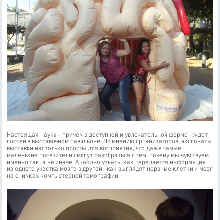
Настоящая наука – причем в доступной и увлекательной форме – ждет
гостей в выставочном павильоне. По мнению организаторов, экспонаты
выставки настолько просты для восприятия, что даже самые
маленькие посетители смогут разобраться с тем, почему мы чувствуем
именно так, а не иначе. А заодно узнать, как передается информация
из одного участка мозга в другой, как выглядят нервные клетки и мозг
на снимках компьютерной томографии.