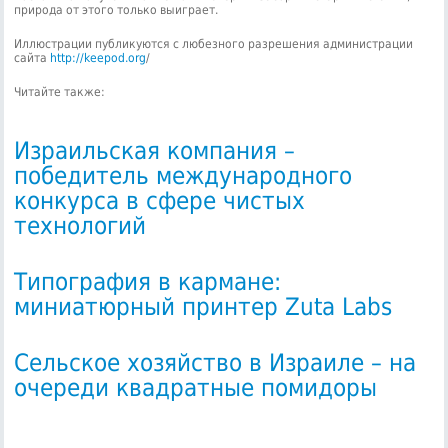
природа от этого только выиграет.
Иллюстрации публикуются с любезного разрешения администрации
сайта
http://keepod.org
/
Читайте также:
Израильская компания –
победитель международного
конкурса в сфере чистых
технологий
Типография в кармане:
миниатюрный принтер Zuta Labs
Сельское хозяйство в Израиле – на
очереди квадратные помидоры