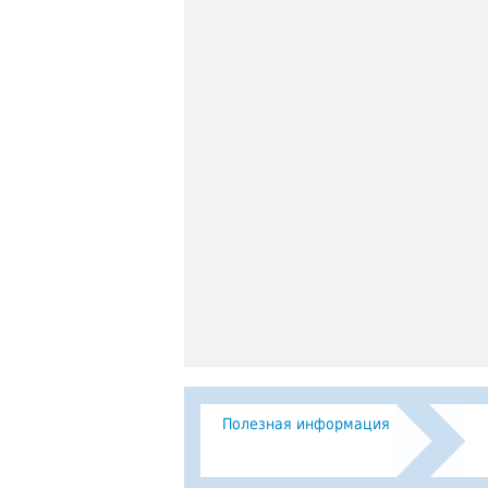
Полезная информация