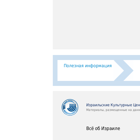
Полезная информация
Израильские Культурные Це
Материалы, размещенные на данно
Всё об Израиле