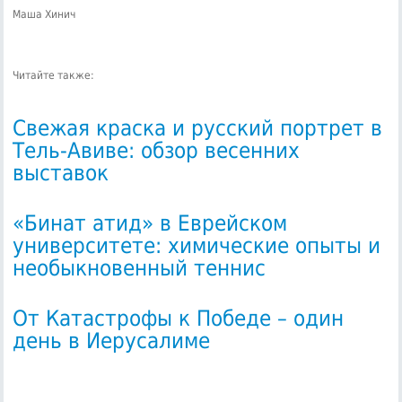
Маша Хинич
Читайте также:
Свежая краска и русский портрет в
Тель-Авиве: обзор весенних
выставок
«Бинат атид» в Еврейском
университете: химические опыты и
необыкновенный теннис
От Катастрофы к Победе – один
день в Иерусалиме