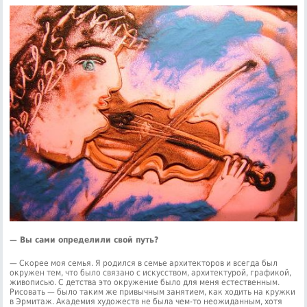
— Вы сами определили свой путь?
— Скорее моя семья. Я родился в семье архитекторов и всегда был
окружен тем, что было связано с искусством, архитектурой, графикой,
живописью. С детства это окружение было для меня естественным.
Рисовать — было таким же привычным занятием, как ходить на кружки
в Эрмитаж. Академия художеств не была чем-то неожиданным, хотя