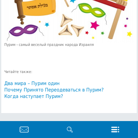
Пурим – самый веселый праздник народа Израиля
Читайте также:
Два мира – Пурим один
Почему Принято Переодеваться в Пурим?
Когда наступает Пурим?