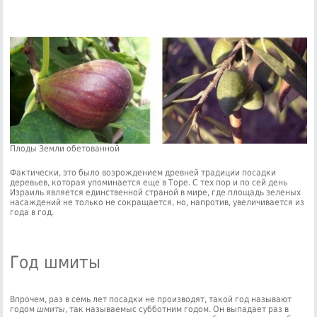
Плоды Земли обетованной
Фактически, это было возрождением древней традиции посадки
деревьев, которая упоминается еще в Торе. С тех пор и по сей день
Израиль является единственной страной в мире, где площадь зеленых
насаждений не только не сокращается, но, напротив, увеличивается из
года в год.
Год шмиты
Впрочем, раз в семь лет посадки не производят, такой год называют
годом
шмиты
, так называемыс субботним годом. Он выпадает раз в