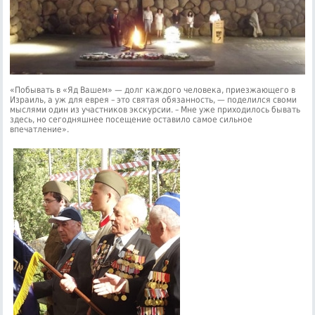
«Побывать в «Яд Вашем» — долг каждого человека, приезжающего в
Израиль, а уж для еврея – это святая обязанность, — поделился своми
мыслями один из участников экскурсии. – Мне уже приходилось бывать
здесь, но сегодняшнее посещение оставило самое сильное
впечатление».