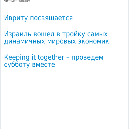
Читайте также:
Ивриту посвящается
Израиль вошел в тройку самых
динамичных мировых экономик
Кeeping it together – проведем
субботу вместе