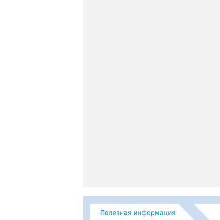
Полезная информация