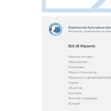
Израильские Культурные Це
Материалы, размещенные на данно
Всё об Израиле
Израиль сегодня
Образование
Экономика
Наука и технологии
Медицина и здравоохранени
Туризм
Общество
Культура
Религия и традиции
История