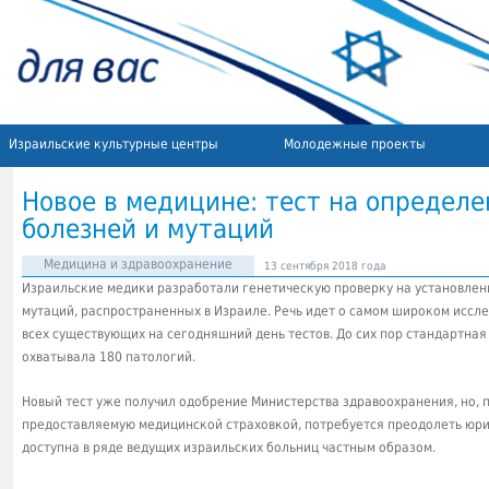
Израильские культурные центры
Молодежные проекты
Новое в медицине: тест на определе
болезней и мутаций
Медицина и здравоохранение
13 сентября 2018 года
Израильские медики разработали генетическую проверку на установлен
мутаций, распространенных в Израиле.
Речь идет о самом широком иссле
всех существующих на сегодняшний день тестов. До сих пор стандартная
охватывала 180 патологий.
Новый тест уже получил одобрение Министерства здравоохранения, но, п
предоставляемую медицинской страховкой, потребуется преодолеть юр
доступна в ряде ведущих израильских больниц частным образом.