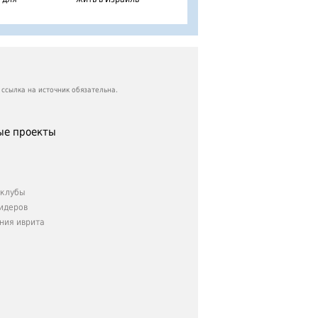
ссылка на источник обязательна.
е проекты
клубы
идеров
ния иврита