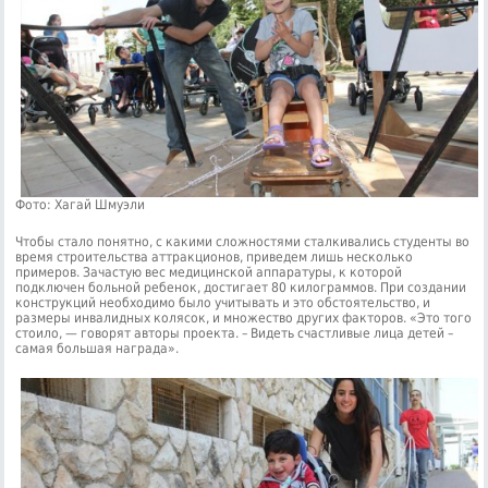
Фото: Хагай Шмуэли
Чтобы стало понятно, с какими сложностями сталкивались студенты во
время строительства аттракционов, приведем лишь несколько
примеров. Зачастую вес медицинской аппаратуры, к которой
подключен больной ребенок, достигает 80 килограммов. При создании
конструкций необходимо было учитывать и это обстоятельство, и
размеры инвалидных колясок, и множество других факторов. «Это того
стоило, — говорят авторы проекта. – Видеть счастливые лица детей –
самая большая награда».