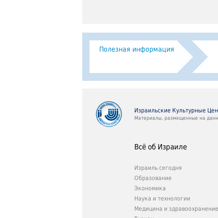
Полезная информация
Израильские Культурные Це
Материалы, размещенные на данно
Всё об Израиле
Израиль сегодня
Образование
Экономика
Наука и технологии
Медицина и здравоохранени