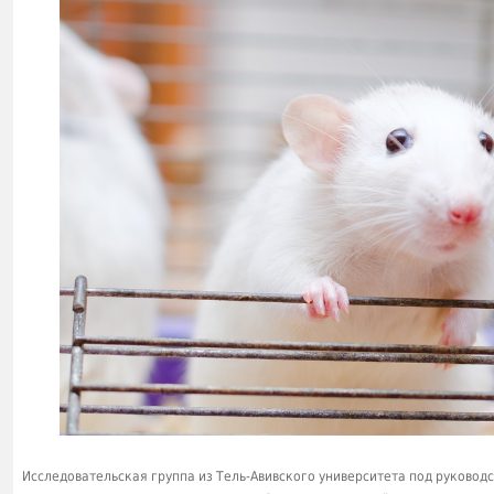
Исследовательская группа из Тель-Авивского университета под руково