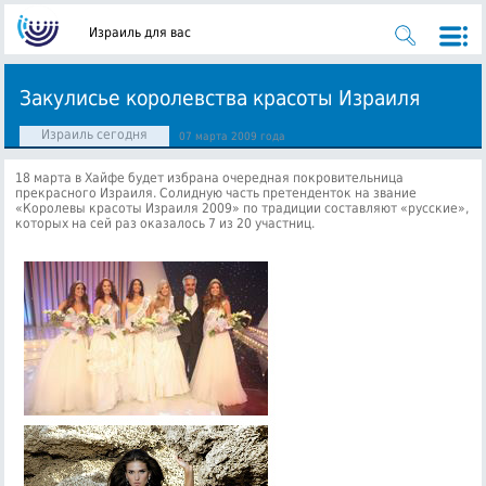
Израиль для вас
Закулисье королевства красоты Израиля
Израиль сегодня
07 марта 2009 года
18 марта в Хайфе будет избрана очередная покровительница
прекрасного Израиля. Солидную часть претенденток на звание
«Королевы красоты Израиля 2009» по традиции составляют «русские»
,
которых на сей раз оказалось 7 из 20 участниц.