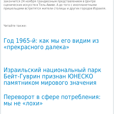
закончится 24 ноября грандиозным представлением в Центре
сценических искусств в Тель-Авиве. А до того с инопланетными
пришельцами встретятся жители столицы и других городов Израиля.
Читайте также:
Год 1965-й: как мы его видим из
«прекрасного далека»
Израильский национальный парк
Бейт-Гуврин признан ЮНЕСКО
памятником мирового значения
Переворот в сфере потребления:
мы не «лохи»