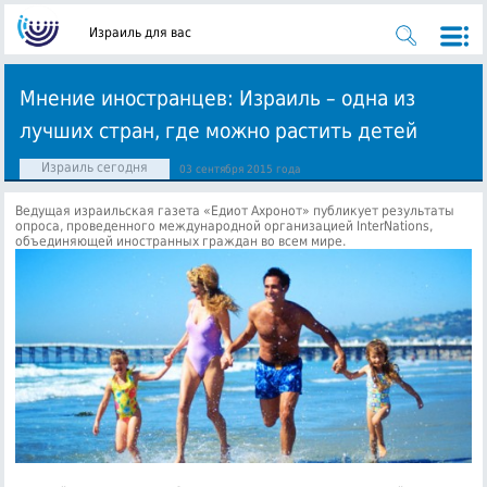
Израиль для вас
Мнение иностранцев: Израиль – одна из
лучших стран, где можно растить детей
Израиль сегодня
03 сентября 2015 года
Ведущая израильская газета «Едиот Ахронот» публикует результаты
опроса, проведенного международной организацией InterNations,
объединяющей иностранных граждан во всем мире.