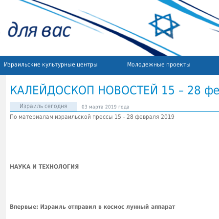
Израильские культурные центры
Молодежные проекты
КАЛЕЙДОСКОП НОВОСТЕЙ 15 – 28 фе
Израиль сегодня
03 марта 2019 года
По материалам израильской прессы 15 – 28 февраля 2019
НАУКА И ТЕХНОЛОГИЯ
Впервые: Израиль отправил в космос лунный аппарат