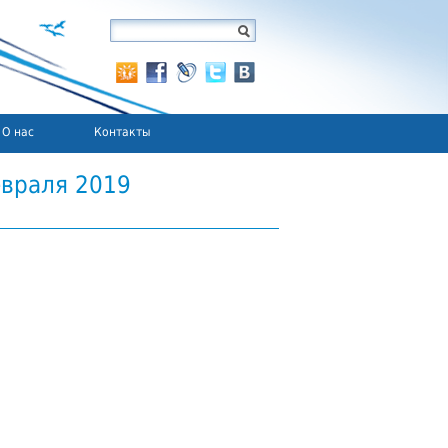
О нас
Контакты
враля 2019