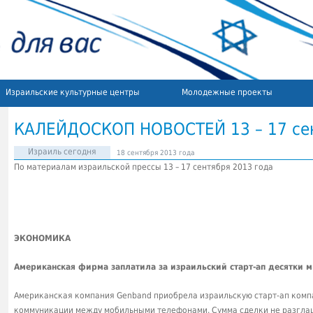
Израильские культурные центры
Молодежные проекты
КАЛЕЙДОСКОП НОВОСТЕЙ 13 – 17 сен
Израиль сегодня
18 сентября 2013 года
По материалам израильской прессы 13 – 17 сентября 2013 года
ЭКОНОМИКА
Американская фирма заплатила за израильский старт-ап десятки 
Американская компания Genband приобрела израильскую старт-ап комп
коммуникации между мобильными телефонами. Сумма сделки не разглаш