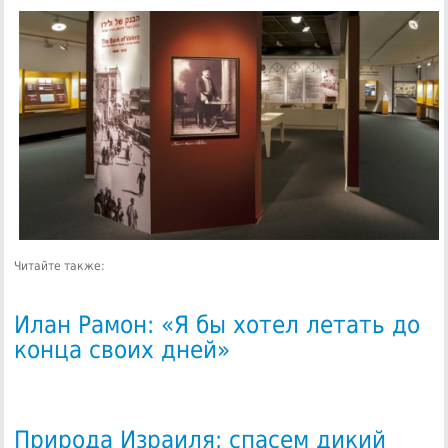
Читайте также:
Илан Рамон: «Я бы хотел летать до
конца своих дней»
Природа Израиля: спасем дикий