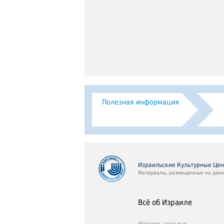
Полезная информация
Израильские Культурные Це
Материалы, размещенные на данно
Всё об Израиле