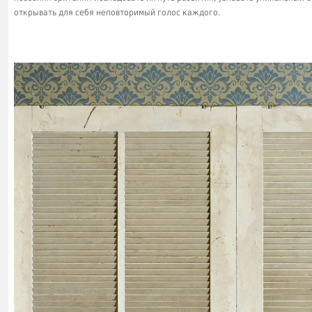
открывать для себя неповторимый голос каждого.