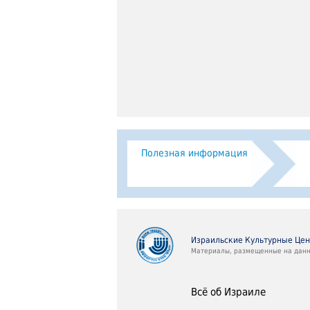
Полезная информация
Израильские Культурные Це
Материалы, размещенные на данно
Всё об Израиле