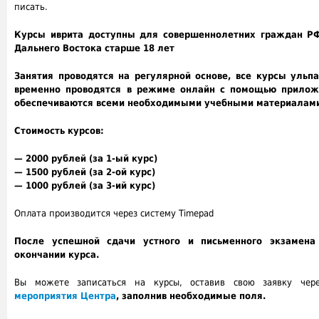
писать.
Курсы иврита доступны для совершеннолетних граждан Р
Дальнего Востока старше 18 лет
Занятия проводятся на регулярной основе, все курсы ульп
временно проводятся в режиме онлайн с помощью прило
обеспечиваются всеми необходимыми учебными материалам
Стоимость курсов:
— 2000 рублей (за 1-ый курс)
— 1500 рублей (за 2-ой курс)
— 1000 рублей (за 3-ий курс)
Оплата производится через систему Timepad
После успешной сдачи устного и письменного экзамен
окончании курса.
Вы можете записаться на курсы, оставив свою заявку че
мероприятия Центра
, заполнив необходимые поля.